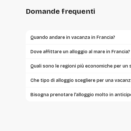
Domande frequenti
Quando andare in vacanza in Francia?
Dove affittare un alloggio al mare in Francia?
Quali sono le regioni più economiche per un 
Che tipo di alloggio scegliere per una vacanza
Bisogna prenotare l'alloggio molto in anticip