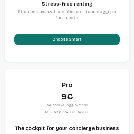
Stress-free renting
Strumenti avanzati per affittare i tuoi alloggi più
facilmente
Choose Smart
Pro
9€
IVA escl./alloggio/mese
Min. 99€ IVA escl./mese
The cockpit for your concierge business