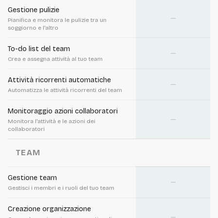
Gestione pulizie
—
Pianifica e monitora le pulizie tra un
soggiorno e l'altro
To-do list del team
—
Crea e assegna attività al tuo team
Attività ricorrenti automatiche
—
Automatizza le attività ricorrenti del team
Monitoraggio azioni collaboratori
—
Monitora l'attività e le azioni dei
collaboratori
TEAM
Gestione team
—
Gestisci i membri e i ruoli del tuo team
Creazione organizzazione
—