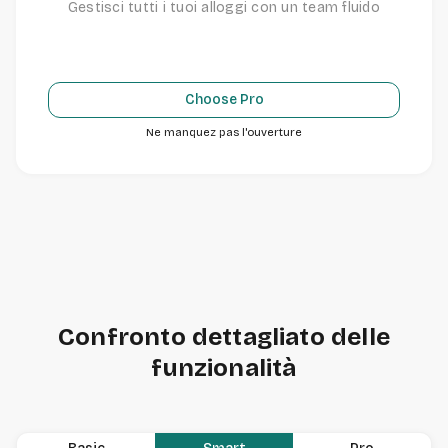
Gestisci tutti i tuoi alloggi con un team fluido
Choose Pro
Ne manquez pas l'ouverture
Confronto dettagliato delle
funzionalità