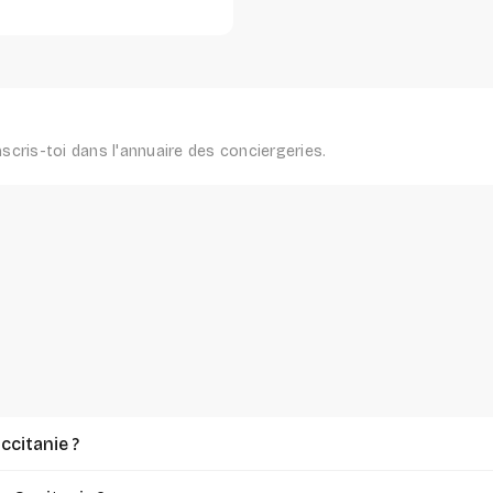
scris-toi dans l'annuaire des conciergeries.
Occitanie ?