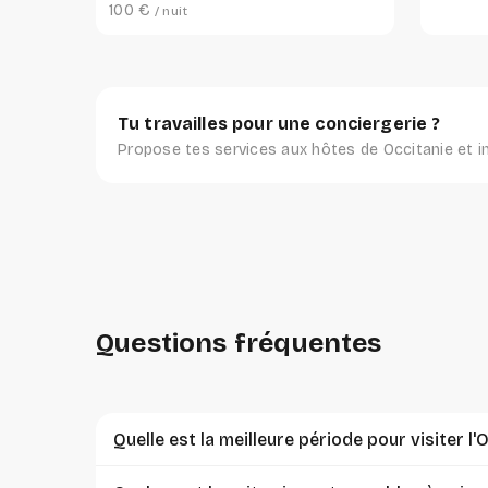
100 €
/ nuit
Tu travailles pour une conciergerie ?
Propose tes services aux hôtes de Occitanie et in
Questions fréquentes
Quelle est la meilleure période pour visiter l'