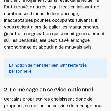
rendent le logement dans l’état dans lequel ils
l’ont trouvé, d’autres le quittent en laissant de
nombreuses traces de leur passage,
inacceptables pour les occupants suivants. Il
vous revient alors de palier les manquements.
Quant à la négociation qui s’ensuit généralement
sur les pénalités, elle peut s’avérer longue,
chronophage et aboutir à de mauvais avis.
La notion de ménage "bien fait" reste très
personnelle
2. Le ménage en service optionnel
Certains propriétaires choisissent donc de
proposer, en option, un service de ménage pour