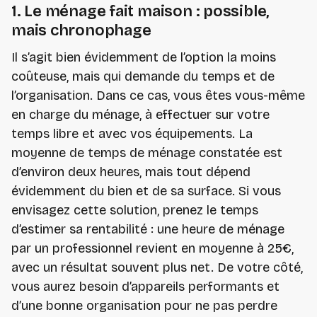
1. Le ménage fait maison : possible,
mais chronophage
Il s’agit bien évidemment de l’option la moins
coûteuse, mais qui demande du temps et de
l’organisation. Dans ce cas, vous êtes vous-même
en charge du ménage, à effectuer sur votre
temps libre et avec vos équipements. La
moyenne de temps de ménage constatée est
d’environ deux heures, mais tout dépend
évidemment du bien et de sa surface. Si vous
envisagez cette solution, prenez le temps
d’estimer sa rentabilité : une heure de ménage
par un professionnel revient en moyenne à 25€,
avec un résultat souvent plus net. De votre côté,
vous aurez besoin d’appareils performants et
d’une bonne organisation pour ne pas perdre