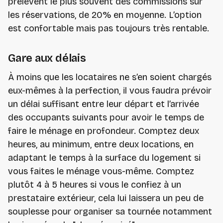
prélèvent le plus souvent des commissions sur
les réservations, de 20% en moyenne. L’option
est confortable mais pas toujours très rentable.
Gare aux délais
À moins que les locataires ne s’en soient chargés
eux-mêmes à la perfection, il vous faudra prévoir
un délai suffisant entre leur départ et l’arrivée
des occupants suivants pour avoir le temps de
faire le ménage en profondeur. Comptez deux
heures, au minimum, entre deux locations, en
adaptant le temps à la surface du logement si
vous faites le ménage vous-même. Comptez
plutôt 4 à 5 heures si vous le confiez à un
prestataire extérieur, cela lui laissera un peu de
souplesse pour organiser sa tournée notamment