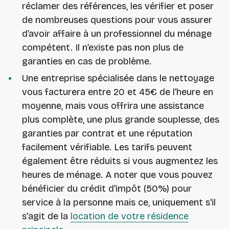
réclamer des références, les vérifier et poser
de nombreuses questions pour vous assurer
d’avoir affaire à un professionnel du ménage
compétent. Il n’existe pas non plus de
garanties en cas de problème.
Une entreprise spécialisée dans le nettoyage
vous facturera entre 20 et 45€ de l’heure en
moyenne, mais vous offrira une assistance
plus complète, une plus grande souplesse, des
garanties par contrat et une réputation
facilement vérifiable. Les tarifs peuvent
également être réduits si vous augmentez les
heures de ménage. A noter que vous pouvez
bénéficier du crédit d'impôt (50%) pour
service à la personne mais ce, uniquement s'il
s'agit de la
location de votre résidence