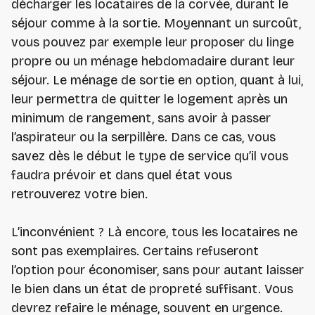
décharger les locataires de la corvée, durant le
séjour comme à la sortie. Moyennant un surcoût,
vous pouvez par exemple leur proposer du linge
propre ou un ménage hebdomadaire durant leur
séjour. Le ménage de sortie en option, quant à lui,
leur permettra de quitter le logement après un
minimum de rangement, sans avoir à passer
l’aspirateur ou la serpillère. Dans ce cas, vous
savez dès le début le type de service qu’il vous
faudra prévoir et dans quel état vous
retrouverez votre bien.
L’inconvénient ? Là encore, tous les locataires ne
sont pas exemplaires. Certains refuseront
l’option pour économiser, sans pour autant laisser
le bien dans un état de propreté suffisant. Vous
devrez refaire le ménage, souvent en urgence.