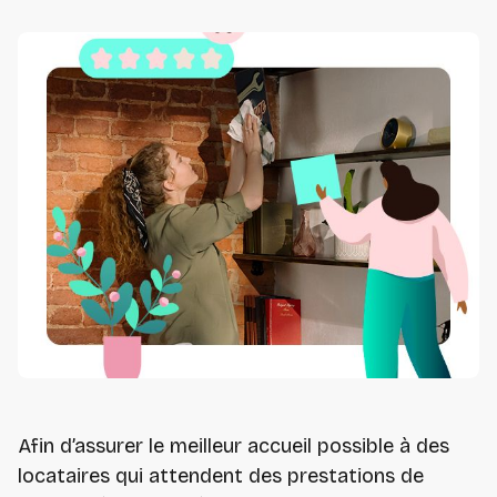
Afin d’assurer le meilleur accueil possible à des
locataires qui attendent des prestations de