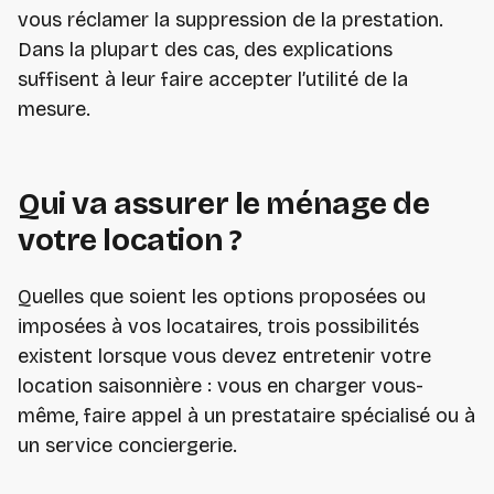
vous réclamer la suppression de la prestation.
Dans la plupart des cas, des explications
suffisent à leur faire accepter l’utilité de la
mesure.
Qui va assurer le ménage de
votre location ?
Quelles que soient les options proposées ou
imposées à vos locataires, trois possibilités
existent lorsque vous devez entretenir votre
location saisonnière : vous en charger vous-
même, faire appel à un prestataire spécialisé ou à
un service conciergerie.