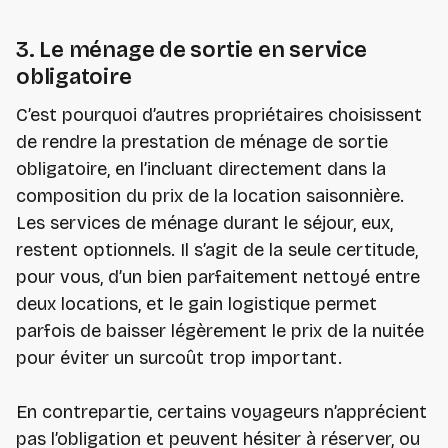
3. Le ménage de sortie en service
obligatoire
C’est pourquoi d’autres propriétaires choisissent
de rendre la prestation de ménage de sortie
obligatoire, en l’incluant directement dans la
composition du prix de la location saisonnière.
Les services de ménage durant le séjour, eux,
restent optionnels. Il s’agit de la seule certitude,
pour vous, d’un bien parfaitement nettoyé entre
deux locations, et le gain logistique permet
parfois de baisser légèrement le prix de la nuitée
pour éviter un surcoût trop important.
En contrepartie, certains voyageurs n’apprécient
pas l’obligation et peuvent hésiter à réserver, ou