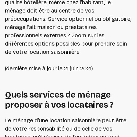
qualité hôtelière, même chez l’habitant, le
ménage doit être au centre de vos
préoccupations. Service optionnel ou obligatoire,
ménage fait maison ou prestataires
professionnels externes ? Zoom sur les
différentes options possibles pour prendre soin
de votre location saisonnière
(dernière mise à jour le 21 juin 2021)
Quels services de ménage
proposer à vos locataires ?
Le ménage d’une location saisonnière peut être
de votre responsabilité ou de celle de vos