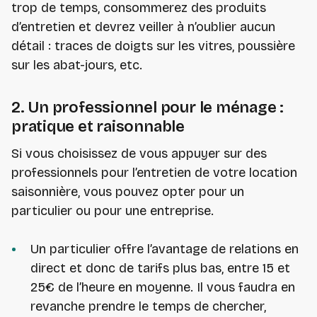
trop de temps, consommerez des produits
d’entretien et devrez veiller à n’oublier aucun
détail : traces de doigts sur les vitres, poussière
sur les abat-jours, etc.
2. Un professionnel pour le ménage :
pratique et raisonnable
Si vous choisissez de vous appuyer sur des
professionnels pour l’entretien de votre location
saisonnière, vous pouvez opter pour un
particulier ou pour une entreprise.
Un particulier offre l’avantage de relations en
direct et donc de tarifs plus bas, entre 15 et
25€ de l’heure en moyenne. Il vous faudra en
revanche prendre le temps de chercher,