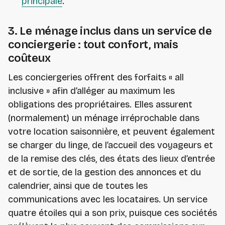
principale
.
3. Le ménage inclus dans un service de
conciergerie : tout confort, mais
coûteux
Les conciergeries offrent des forfaits « all
inclusive » afin d’alléger au maximum les
obligations des propriétaires. Elles assurent
(normalement) un ménage irréprochable dans
votre location saisonnière, et peuvent également
se charger du linge, de l’accueil des voyageurs et
de la remise des clés, des états des lieux d’entrée
et de sortie, de la gestion des annonces et du
calendrier, ainsi que de toutes les
communications avec les locataires. Un service
quatre étoiles qui a son prix, puisque ces sociétés