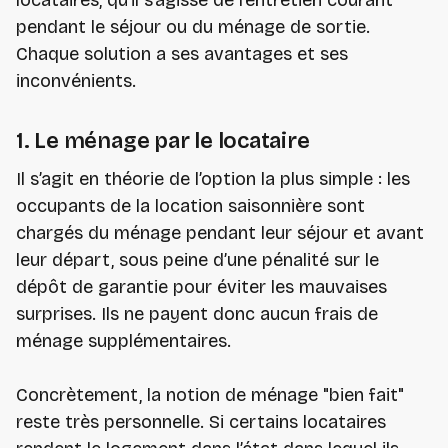
locataires, qu’il s’agisse de l’entretien courant
pendant le séjour ou du ménage de sortie.
Chaque solution a ses avantages et ses
inconvénients.
1. Le ménage par le locataire
Il s’agit en théorie de l’option la plus simple : les
occupants de la location saisonnière sont
chargés du ménage pendant leur séjour et avant
leur départ, sous peine d’une pénalité sur le
dépôt de garantie pour éviter les mauvaises
surprises. Ils ne payent donc aucun frais de
ménage supplémentaires.
Concrètement, la notion de ménage "bien fait"
reste très personnelle. Si certains locataires