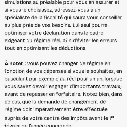
simulations au préalable pour vous en assurer et
si vous le choisissez, adressez-vous à un
spécialiste de la fiscalité qui saura vous conseiller
au plus près de vos besoins. Lui seul pourra
optimiser votre déclaration dans le cadre
exigeant du régime réel, afin d’éviter les erreurs
tout en optimisant les déductions.
À noter :
vous pouvez changer de régime en
fonction de vos dépenses si vous le souhaitez, en
basculant par exemple au réel pour un an, lorsque
vous savez devoir engager d’importants travaux,
avant de repasser en forfaitaire. Notez bien, dans
ce cas, que la demande de changement de
régime doit impérativement être effectuée
er
auprès de votre centre des impôts avant le 1
février de l’année concernée.