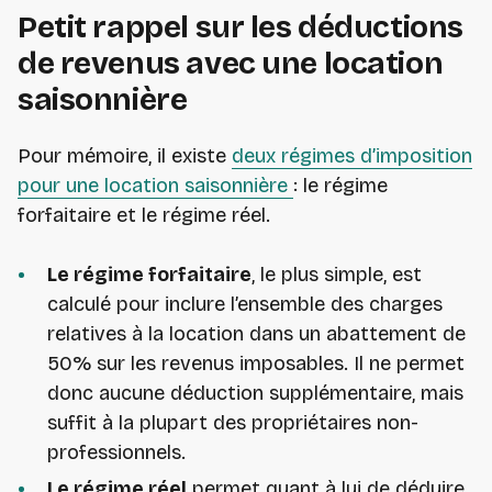
Petit rappel sur les déductions
de revenus avec une location
saisonnière
Pour mémoire, il existe
deux régimes d’imposition
pour une location saisonnière
: le régime
forfaitaire et le régime réel.
Le régime forfaitaire
, le plus simple, est
calculé pour inclure l’ensemble des charges
relatives à la location dans un abattement de
50% sur les revenus imposables. Il ne permet
donc aucune déduction supplémentaire, mais
suffit à la plupart des propriétaires non-
professionnels.
Le régime réel
permet quant à lui de déduire