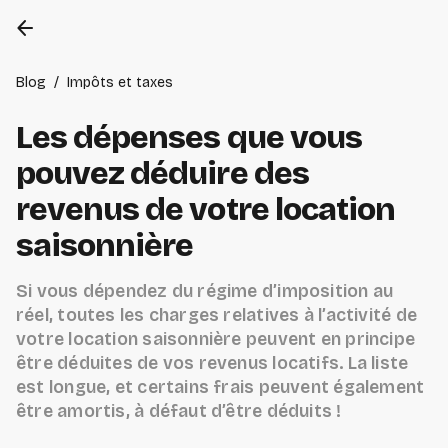
arrow_back
Blog
/
Impôts et taxes
Les dépenses que vous
pouvez déduire des
revenus de votre location
saisonnière
Si vous dépendez du régime d’imposition au
réel, toutes les charges relatives à l’activité de
votre location saisonnière peuvent en principe
être déduites de vos revenus locatifs. La liste
est longue, et certains frais peuvent également
être amortis, à défaut d’être déduits !