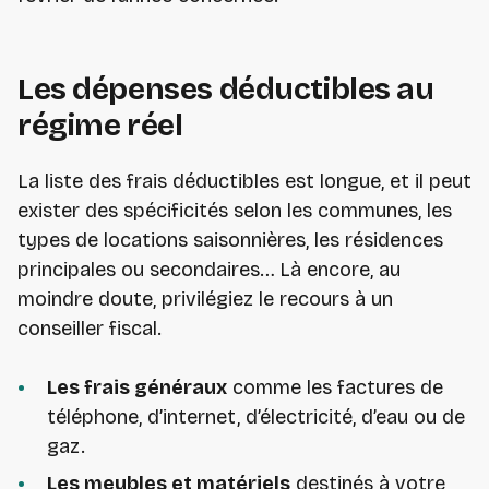
Les dépenses déductibles au
régime réel
La liste des frais déductibles est longue, et il peut
exister des spécificités selon les communes, les
types de locations saisonnières, les résidences
principales ou secondaires… Là encore, au
moindre doute, privilégiez le recours à un
conseiller fiscal.
Les frais généraux
comme les factures de
téléphone, d’internet, d’électricité, d’eau ou de
gaz.
Les meubles et matériels
destinés à votre