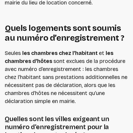
mairie du lieu de location concerné.
Quels logements sont soumis
au numéro d’enregistrement ?
Seules
les chambres chez l’habitant
et
les
chambres d’hôtes
sont exclues de la procédure
avec numéro d’enregistrement : les chambres
chez l’habitant sans prestations additionnelles ne
nécessitent pas de déclaration, alors que les
chambres d’hôtes ne nécessitent qu’une
déclaration simple en mairie.
Quelles sont les villes exigeant un
numéro d’enregistrement pour la