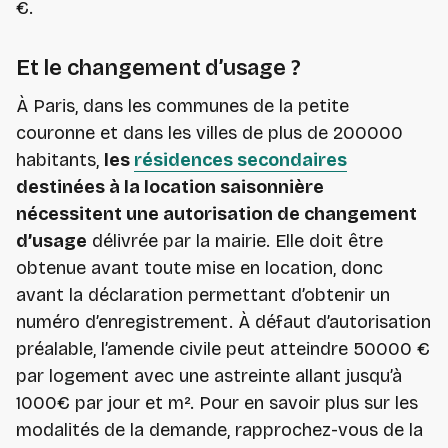
€.
Et le changement d’usage ?
À Paris, dans les communes de la petite
couronne et dans les villes de plus de 200000
habitants,
les
résidences secondaires
destinées à la location saisonnière
nécessitent une autorisation de changement
d’usage
délivrée par la mairie. Elle doit être
obtenue avant toute mise en location, donc
avant la déclaration permettant d’obtenir un
numéro d’enregistrement. À défaut d’autorisation
préalable, l’amende civile peut atteindre 50000 €
par logement avec une astreinte allant jusqu’à
1000€ par jour et m². Pour en savoir plus sur les
modalités de la demande, rapprochez-vous de la