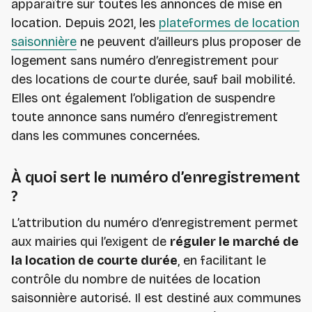
apparaître sur toutes les annonces de mise en
location. Depuis 2021, les
plateformes de location
saisonnière
ne peuvent d’ailleurs plus proposer de
logement sans numéro d’enregistrement pour
des locations de courte durée, sauf bail mobilité.
Elles ont également l’obligation de suspendre
toute annonce sans numéro d’enregistrement
dans les communes concernées.
À quoi sert le numéro d’enregistrement
?
L’attribution du numéro d’enregistrement permet
aux mairies qui l’exigent de
réguler le marché de
la location de courte durée
, en facilitant le
contrôle du nombre de nuitées de location
saisonnière autorisé. Il est destiné aux communes