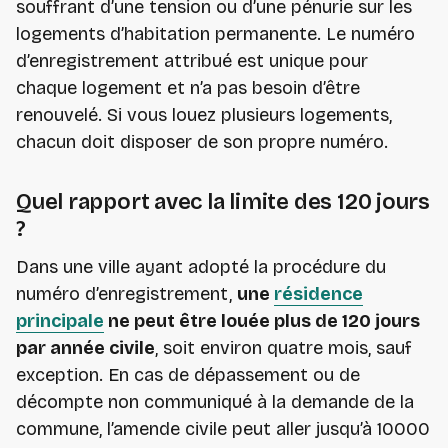
souffrant d’une tension ou d’une pénurie sur les
logements d’habitation permanente. Le numéro
d’enregistrement attribué est unique pour
chaque logement et n’a pas besoin d’être
renouvelé. Si vous louez plusieurs logements,
chacun doit disposer de son propre numéro.
Quel rapport avec la limite des 120 jours
?
Dans une ville ayant adopté la procédure du
numéro d’enregistrement,
une
résidence
principale
ne peut être louée plus de 120 jours
par année civile
, soit environ quatre mois, sauf
exception. En cas de dépassement ou de
décompte non communiqué à la demande de la
commune, l’amende civile peut aller jusqu’à 10000