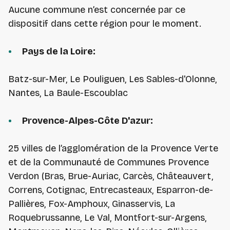
Aucune commune n’est concernée par ce
dispositif dans cette région pour le moment.
Pays de la Loire:
Batz-sur-Mer, Le Pouliguen, Les Sables-d'Olonne,
Nantes, La Baule-Escoublac
Provence-Alpes-Côte D'azur:
25 villes de l’agglomération de la Provence Verte
et de la Communauté de Communes Provence
Verdon (Bras, Brue-Auriac, Carcès, Châteauvert,
Correns, Cotignac, Entrecasteaux, Esparron-de-
Pallières, Fox-Amphoux, Ginasservis, La
Roquebrussanne, Le Val, Montfort-sur-Argens,