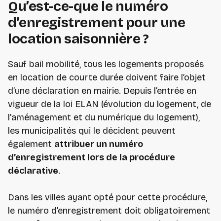
Qu’est-ce-que le numéro
d’enregistrement pour une
location saisonnière ?
Sauf bail mobilité, tous les logements proposés
en location de courte durée doivent faire l’objet
d’une déclaration en mairie. Depuis l’entrée en
vigueur de la loi ELAN (évolution du logement, de
l'aménagement et du numérique du logement),
les municipalités qui le décident peuvent
également
attribuer un numéro
d’enregistrement lors de la procédure
déclarative
.
Dans les villes ayant opté pour cette procédure,
le numéro d’enregistrement doit obligatoirement