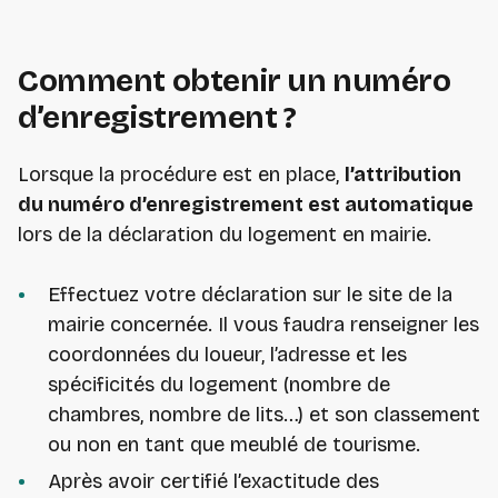
Comment obtenir un numéro
d’enregistrement ?
Lorsque la procédure est en place,
l’attribution
du numéro d’enregistrement est automatique
lors de la déclaration du logement en mairie.
Effectuez votre déclaration sur le site de la
mairie concernée. Il vous faudra renseigner les
coordonnées du loueur, l’adresse et les
spécificités du logement (nombre de
chambres, nombre de lits…) et son classement
ou non en tant que meublé de tourisme.
Après avoir certifié l’exactitude des