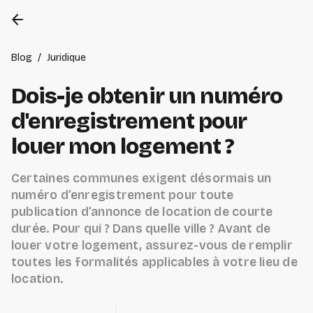
arrow_back
Blog
/
Juridique
Dois-je obtenir un numéro
d'enregistrement pour
louer mon logement ?
Certaines communes exigent désormais un
numéro d’enregistrement pour toute
publication d’annonce de location de courte
durée. Pour qui ? Dans quelle ville ? Avant de
louer votre logement, assurez-vous de remplir
toutes les formalités applicables à votre lieu de
location.