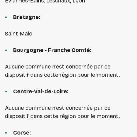
Evian-les-Bains, Leschaux, Lyon
Bretagne:
Saint Malo
Bourgogne - Franche Comté:
Aucune commune n’est concernée par ce
dispositif dans cette région pour le moment.
Centre-Val-de-Loire:
Aucune commune n’est concernée par ce
dispositif dans cette région pour le moment.
Corse: