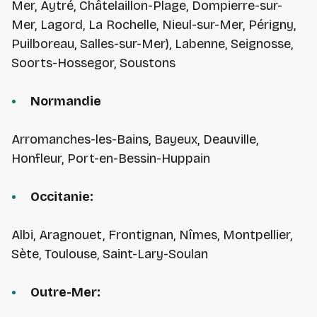
Mer, Aytré, Châtelaillon-Plage, Dompierre-sur-
Mer, Lagord, La Rochelle, Nieul-sur-Mer, Périgny,
Puilboreau, Salles-sur-Mer), Labenne, Seignosse,
Soorts-Hossegor, Soustons
Normandie
Arromanches-les-Bains, Bayeux, Deauville,
Honfleur, Port-en-Bessin-Huppain
Occitanie:
Albi, Aragnouet, Frontignan, Nîmes, Montpellier,
Sète, Toulouse, Saint-Lary-Soulan
Outre-Mer: