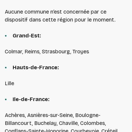
Aucune commune n’est concernée par ce
dispositif dans cette région pour le moment.
Grand-Est:
Colmar, Reims, Strasbourg, Troyes
Hauts-de-France:
Lille
Ile-de-France:
Achères, Asnières-sur-Seine, Boulogne-
Billancourt, Buchelay, Chaville, Colombes,
Conflans-Sainte-Honorine, Courbevoie, Créteil,