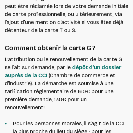
peut être réclamée lors de votre demande initiale
de carte professionnelle, ou ultérieurement, via
l’ajout d’une mention d’activité si vous êtes déjà
détenteur de la carte T ou S.
Comment obtenir la carte G ?
L’attribution ou le renouvellement de la carte G
se fait sur demande, par le
dépôt d’un dossier
auprès de la CCI
(Chambre de commerce et
d’industrie). La démarche est soumise à une
tarification réglementaire de 160€ pour une
première demande, 130€ pour un
renouvellement¹.
Pour les personnes morales, il s’agit de la CCI
la plus proche du lieu du siège ; pour les