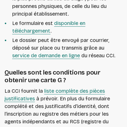
personnes physiques, de celle du lieu du
principal établissement.
Le formulaire est
disponible en
téléchargement
.
Le dossier peut être envoyé par courrier,
déposé sur place ou transmis grâce au
service de demande en ligne
du réseau CCI.
Quelles sont les conditions pour
obtenir une carte G ?
La CCI fournit la
liste complète des pièces
justificatives
à prévoir. En plus du formulaire
complété et des justificatifs d’identité, dont
l’inscription au registre des métiers pour les
agents indépendants et au RCS (registre du