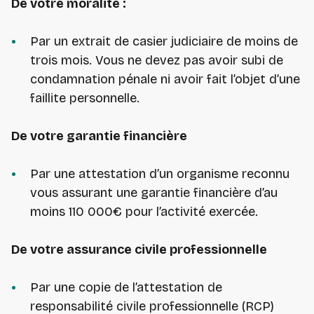
De votre moralité :
Par un extrait de casier judiciaire de moins de
trois mois. Vous ne devez pas avoir subi de
condamnation pénale ni avoir fait l’objet d’une
faillite personnelle.
De votre garantie financière
Par une attestation d’un organisme reconnu
vous assurant une garantie financière d’au
moins 110 000€ pour l’activité exercée.
De votre assurance civile professionnelle
Par une copie de l’attestation de
responsabilité civile professionnelle (RCP)