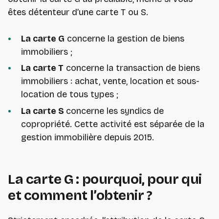
êtes détenteur d’une carte T ou S.
La carte G
concerne la gestion de biens
immobiliers ;
La carte T
concerne la transaction de biens
immobiliers : achat, vente, location et sous-
location de tous types ;
La carte S
concerne les syndics de
copropriété. Cette activité est séparée de la
gestion immobilière depuis 2015.
La carte G : pourquoi, pour qui
et comment l’obtenir ?