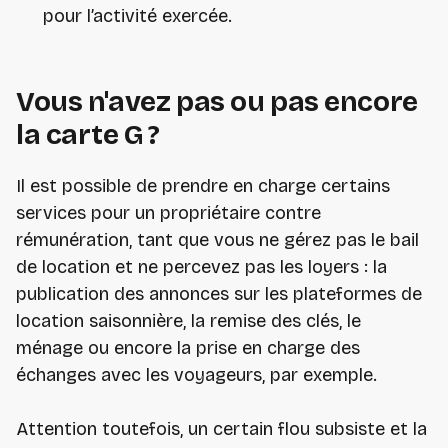
pour l’activité exercée.
Vous n'avez pas ou pas encore
la carte G ?
Il est possible de prendre en charge certains
services pour un propriétaire contre
rémunération, tant que vous ne gérez pas le bail
de location et ne percevez pas les loyers : la
publication des annonces sur les plateformes de
location saisonnière, la remise des clés, le
ménage ou encore la prise en charge des
échanges avec les voyageurs, par exemple.
Attention toutefois, un certain flou subsiste et la