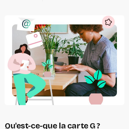
Qu'est-ce-que la carte G ?