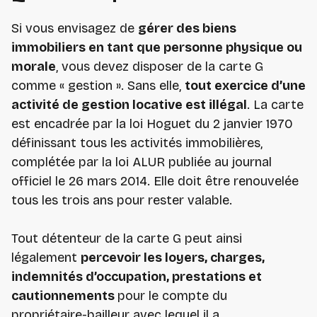
Si vous envisagez de
gérer des biens
immobiliers en tant que personne physique ou
morale
, vous devez disposer de la carte G
comme « gestion ». Sans elle,
tout exercice d’une
activité de gestion locative est illégal
. La carte
est encadrée par la loi Hoguet du 2 janvier 1970
définissant tous les activités immobilières,
complétée par la loi ALUR publiée au journal
officiel le 26 mars 2014. Elle doit être renouvelée
tous les trois ans pour rester valable.
Tout détenteur de la carte G peut ainsi
légalement
percevoir les loyers, charges,
indemnités d’occupation, prestations et
cautionnements
pour le compte du
propriétaire-bailleur avec lequel il a