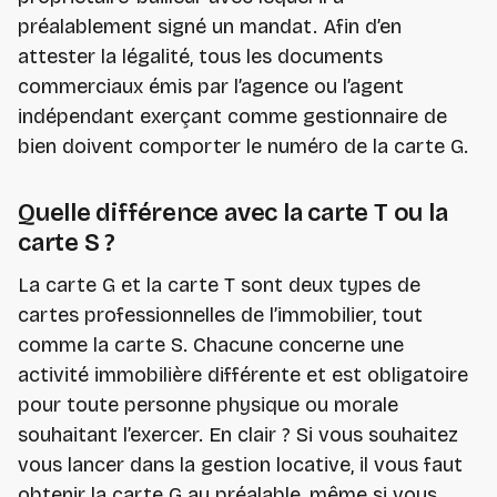
préalablement signé un mandat. Afin d’en
attester la légalité, tous les documents
commerciaux émis par l’agence ou l’agent
indépendant exerçant comme gestionnaire de
bien doivent comporter le numéro de la carte G.
Quelle différence avec la carte T ou la
carte S ?
La carte G et la carte T sont deux types de
cartes professionnelles de l’immobilier, tout
comme la carte S. Chacune concerne une
activité immobilière différente et est obligatoire
pour toute personne physique ou morale
souhaitant l’exercer. En clair ? Si vous souhaitez
vous lancer dans la gestion locative, il vous faut
obtenir la carte G au préalable, même si vous