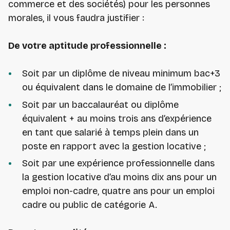
commerce et des sociétés) pour les personnes
morales, il vous faudra justifier :
De votre aptitude professionnelle :
Soit par un diplôme de niveau minimum bac+3
ou équivalent dans le domaine de l’immobilier ;
Soit par un baccalauréat ou diplôme
équivalent + au moins trois ans d’expérience
en tant que salarié à temps plein dans un
poste en rapport avec la gestion locative ;
Soit par une expérience professionnelle dans
la gestion locative d’au moins dix ans pour un
emploi non-cadre, quatre ans pour un emploi
cadre ou public de catégorie A.