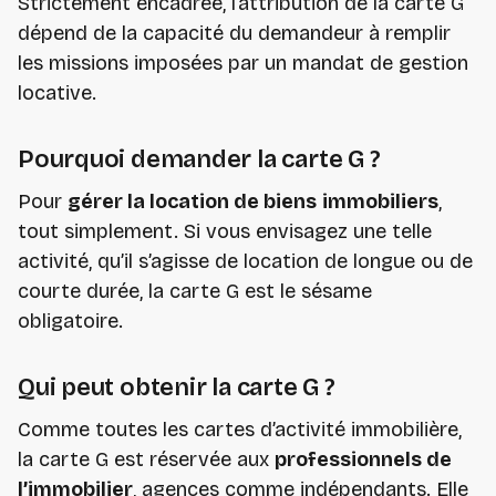
Strictement encadrée, l’attribution de la carte G
dépend de la capacité du demandeur à remplir
les missions imposées par un mandat de gestion
locative.
Pourquoi demander la carte G ?
Pour
gérer la location de biens
immobiliers
,
tout simplement. Si vous envisagez une telle
activité, qu’il s’agisse de location de longue ou de
courte durée, la carte G est le sésame
obligatoire.
Qui peut obtenir la carte G ?
Comme toutes les cartes d’activité immobilière,
la carte G est réservée aux
professionnels de
l’immobilier
, agences comme indépendants. Elle