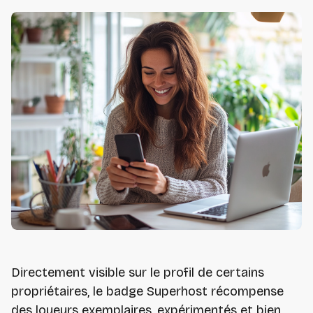
Directement visible sur le profil de certains
propriétaires, le badge Superhost récompense
des loueurs exemplaires, expérimentés et bien