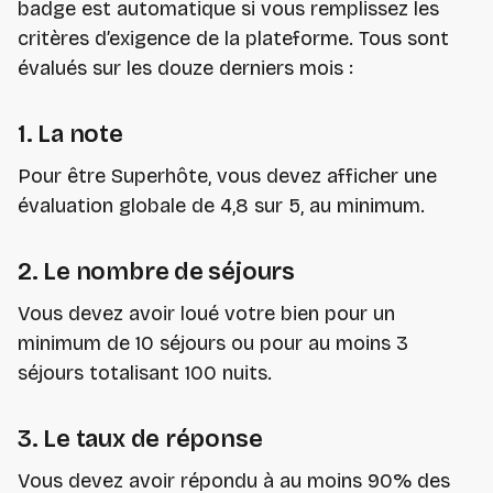
badge est automatique si vous remplissez les
critères d’exigence de la plateforme. Tous sont
évalués sur les douze derniers mois :
1. La note
Pour être Superhôte, vous devez afficher une
évaluation globale de 4,8 sur 5, au minimum.
2. Le nombre de séjours
Vous devez avoir loué votre bien pour un
minimum de 10 séjours ou pour au moins 3
séjours totalisant 100 nuits.
3. Le taux de réponse
Vous devez avoir répondu à au moins 90% des