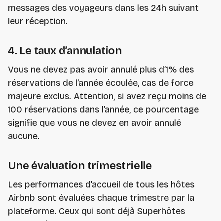
messages des voyageurs dans les 24h suivant
leur réception.
4. Le taux d’annulation
Vous ne devez pas avoir annulé plus d’1% des
réservations de l’année écoulée, cas de force
majeure exclus. Attention, si avez reçu moins de
100 réservations dans l’année, ce pourcentage
signifie que vous ne devez en avoir annulé
aucune.
Une évaluation trimestrielle
Les performances d’accueil de tous les hôtes
Airbnb sont évaluées chaque trimestre par la
plateforme. Ceux qui sont déjà Superhôtes