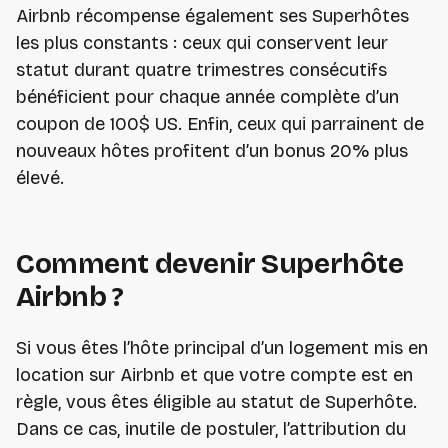
Airbnb récompense également ses Superhôtes
les plus constants : ceux qui conservent leur
statut durant quatre trimestres consécutifs
bénéficient pour chaque année complète d’un
coupon de 100$ US. Enfin, ceux qui parrainent de
nouveaux hôtes profitent d’un bonus 20% plus
élevé.
Comment devenir Superhôte
Airbnb ?
Si vous êtes l’hôte principal d’un logement mis en
location sur Airbnb et que votre compte est en
règle, vous êtes éligible au statut de Superhôte.
Dans ce cas, inutile de postuler, l’attribution du