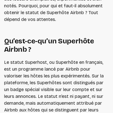
notés. Pourquoi, pour qui et faut-il absolument
obtenir le statut de Superhôte Airbnb ? Tout
dépend de vos attentes.
Qu’est-ce-qu’un Superhôte
Airbnb ?
Le statut Superhost, ou Superhôte en français,
est un programme lancé par Airbnb pour
valoriser les hôtes les plus expérimentés. Sur la
plateforme, les Superhôtes sont distingués par
un badge spécial visible sur leur compte et sur
leurs annonces. Le statut n’est ni payant, ni sur
demande, mais automatiquement attribué par
Airbnb aux hôtes qui se distinguent par leurs