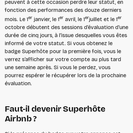
peuvent à cette occasion perdre leur statut, en
fonction des performances des douze derniers
er
er
er
er
mois. Le 1
janvier, le 1
avril, le 1
juillet et le 1
octobre débutent des sessions d’évaluation d’une
durée de cinq jours, à l’issue desquelles vous êtes
informé de votre statut. Si vous obtenez le
badge Superhôte pour la première fois, vous le
verrez s’afficher sur votre compte au plus tard
une semaine après. Si vous le perdez, vous
pourrez espérer le récupérer lors de la prochaine
évaluation.
Faut-il devenir Superhôte
Airbnb ?