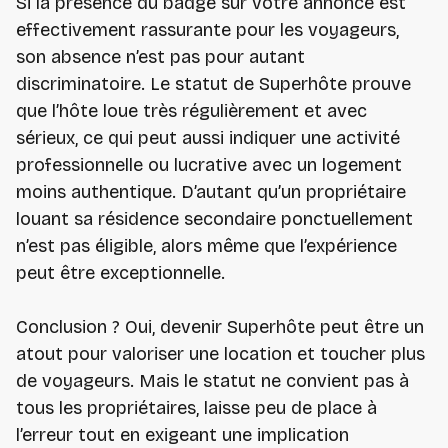
Si la présence du badge sur votre annonce est
effectivement rassurante pour les voyageurs,
son absence n’est pas pour autant
discriminatoire. Le statut de Superhôte prouve
que l’hôte loue très régulièrement et avec
sérieux, ce qui peut aussi indiquer une activité
professionnelle ou lucrative avec un logement
moins authentique. D’autant qu’un propriétaire
louant sa résidence secondaire ponctuellement
n’est pas éligible, alors même que l’expérience
peut être exceptionnelle.
Conclusion ? Oui, devenir Superhôte peut être un
atout pour valoriser une location et toucher plus
de voyageurs. Mais le statut ne convient pas à
tous les propriétaires, laisse peu de place à
l’erreur tout en exigeant une implication