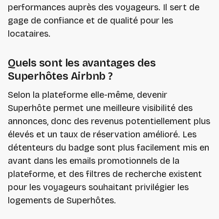
performances auprès des voyageurs. Il sert de
gage de confiance et de qualité pour les
locataires.
Quels sont les avantages des
Superhôtes Airbnb ?
Selon la plateforme elle-même, devenir
Superhôte permet une meilleure visibilité des
annonces, donc des revenus potentiellement plus
élevés et un taux de réservation amélioré. Les
détenteurs du badge sont plus facilement mis en
avant dans les emails promotionnels de la
plateforme, et des filtres de recherche existent
pour les voyageurs souhaitant privilégier les
logements de Superhôtes.