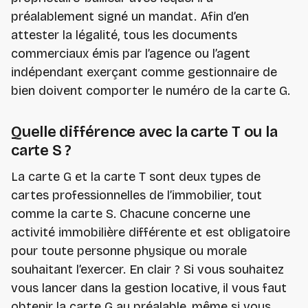
préalablement signé un mandat. Afin d’en
attester la légalité, tous les documents
commerciaux émis par l’agence ou l’agent
indépendant exerçant comme gestionnaire de
bien doivent comporter le numéro de la carte G.
Quelle différence avec la carte T ou la
carte S ?
La carte G et la carte T sont deux types de
cartes professionnelles de l’immobilier, tout
comme la carte S. Chacune concerne une
activité immobilière différente et est obligatoire
pour toute personne physique ou morale
souhaitant l’exercer. En clair ? Si vous souhaitez
vous lancer dans la gestion locative, il vous faut
obtenir la carte G au préalable, même si vous