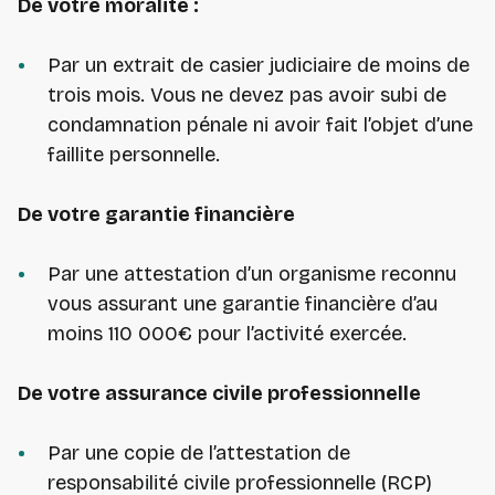
De votre moralité :
Par un extrait de casier judiciaire de moins de
trois mois. Vous ne devez pas avoir subi de
condamnation pénale ni avoir fait l’objet d’une
faillite personnelle.
De votre garantie financière
Par une attestation d’un organisme reconnu
vous assurant une garantie financière d’au
moins 110 000€ pour l’activité exercée.
De votre assurance civile professionnelle
Par une copie de l’attestation de
responsabilité civile professionnelle (RCP)