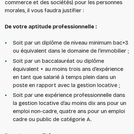
commerce et des sociétés) pour les personnes
morales, il vous faudra justifier :
De votre aptitude professionnelle :
Soit par un diplôme de niveau minimum bac+3
ou équivalent dans le domaine de l’immobilier ;
Soit par un baccalauréat ou diplôme
équivalent + au moins trois ans d’expérience
en tant que salarié à temps plein dans un
poste en rapport avec la gestion locative ;
Soit par une expérience professionnelle dans
la gestion locative d’au moins dix ans pour un
emploi non-cadre, quatre ans pour un emploi
cadre ou public de catégorie A.