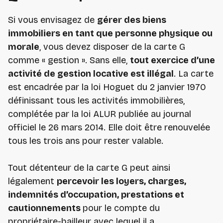
Si vous envisagez de
gérer des biens
immobiliers en tant que personne physique ou
morale
, vous devez disposer de la carte G
comme « gestion ». Sans elle,
tout exercice d’une
activité de gestion locative est illégal
. La carte
est encadrée par la loi Hoguet du 2 janvier 1970
définissant tous les activités immobilières,
complétée par la loi ALUR publiée au journal
officiel le 26 mars 2014. Elle doit être renouvelée
tous les trois ans pour rester valable.
Tout détenteur de la carte G peut ainsi
légalement
percevoir les loyers, charges,
indemnités d’occupation, prestations et
cautionnements
pour le compte du
propriétaire-bailleur avec lequel il a