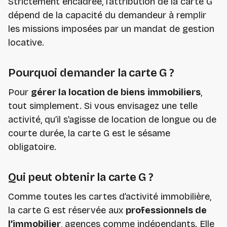
Strictement encadrée, l’attribution de la carte G
dépend de la capacité du demandeur à remplir
les missions imposées par un mandat de gestion
locative.
Pourquoi demander la carte G ?
Pour
gérer la location de biens
immobiliers
,
tout simplement. Si vous envisagez une telle
activité, qu’il s’agisse de location de longue ou de
courte durée, la carte G est le sésame
obligatoire.
Qui peut obtenir la carte G ?
Comme toutes les cartes d’activité immobilière,
la carte G est réservée aux
professionnels de
l’immobilier
, agences comme indépendants. Elle