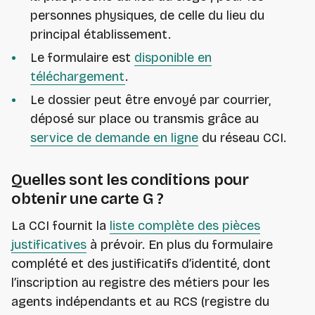
personnes physiques, de celle du lieu du
principal établissement.
Le formulaire est
disponible en
téléchargement
.
Le dossier peut être envoyé par courrier,
déposé sur place ou transmis grâce au
service de demande en ligne
du réseau CCI.
Quelles sont les conditions pour
obtenir une carte G ?
La CCI fournit la
liste complète des pièces
justificatives
à prévoir. En plus du formulaire
complété et des justificatifs d’identité, dont
l’inscription au registre des métiers pour les
agents indépendants et au RCS (registre du