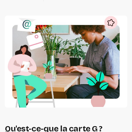
Qu'est-ce-que la carte G ?