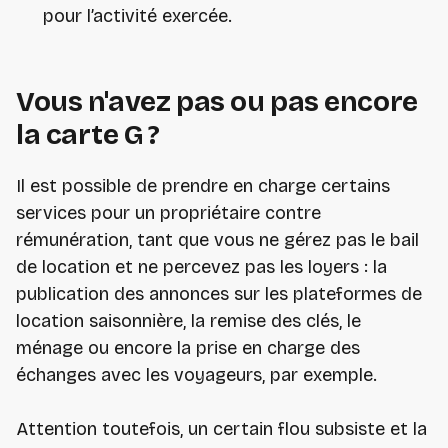
pour l’activité exercée.
Vous n'avez pas ou pas encore
la carte G ?
Il est possible de prendre en charge certains
services pour un propriétaire contre
rémunération, tant que vous ne gérez pas le bail
de location et ne percevez pas les loyers : la
publication des annonces sur les plateformes de
location saisonnière, la remise des clés, le
ménage ou encore la prise en charge des
échanges avec les voyageurs, par exemple.
Attention toutefois, un certain flou subsiste et la