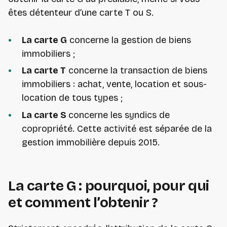
êtes détenteur d’une carte T ou S.
La carte G
concerne la gestion de biens
immobiliers ;
La carte T
concerne la transaction de biens
immobiliers : achat, vente, location et sous-
location de tous types ;
La carte S
concerne les syndics de
copropriété. Cette activité est séparée de la
gestion immobilière depuis 2015.
La carte G : pourquoi, pour qui
et comment l’obtenir ?