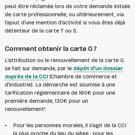
peut être réclamée lors de votre demande initiale
de carte professionnelle, ou ultérieurement, via
l’ajout d’une mention d’activité si vous êtes déjà
détenteur de la carte T ou S.
Comment obtenir la carte G ?
L’attribution ou le renouvellement de la carte G
se fait sur demande, par le
dépôt d’un dossier
auprès de la CCI
(Chambre de commerce et
d’industrie). La démarche est soumise à une
tarification réglementaire de 160€ pour une
première demande, 130€ pour un
renouvellement¹.
Pour les personnes morales, il s’agit de la CCI
la plus proche du lieu du siège ; pour les