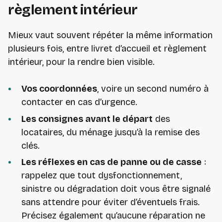
règlement intérieur
Mieux vaut souvent répéter la même information
plusieurs fois, entre livret d’accueil et règlement
intérieur, pour la rendre bien visible.
Vos coordonnées
, voire un second numéro à
contacter en cas d’urgence.
Les consignes avant le départ
des
locataires, du ménage jusqu’à la remise des
clés.
Les réflexes en cas de panne ou de casse
:
rappelez que tout dysfonctionnement,
sinistre ou dégradation doit vous être signalé
sans attendre pour éviter d’éventuels frais.
Précisez également qu’aucune réparation ne