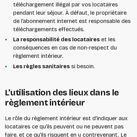
téléchargement illégal par vos locataires
pendant leur séjour. À défaut, le propriétaire
de l’abonnement internet est responsable des
téléchargements effectués.
La responsabilité des locataires
et les
conséquences en cas de non-respect du
règlement intérieur.
Les règles sanitaires
si besoin.
L’utilisation des lieux dans le
règlement intérieur
Le rôle du règlement intérieur est d’indiquer aux
locataires ce qu’ils peuvent ou ne peuvent pas
faire, et ce qu’ils risquent en y contrevenant. Le