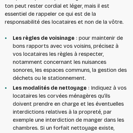
ton peut rester cordial et léger, mais il est
essentiel de rappeler ce qui est de la
responsabilité des locataires et non de la vôtre.
Les règles de voisinage
: pour maintenir de
bons rapports avec vos voisins, précisez à
vos locataires les règles à respecter,
notamment concernant les nuisances
sonores, les espaces communs, la gestion des
déchets ou le stationnement.
Les modalités de nettoyage
: Indiquez à vos
locataires les corvées ménagères qu’ils
doivent prendre en charge et les éventuelles
interdictions relatives à la propreté, par
exemple une interdiction de manger dans les
chambres. Si un forfait nettoyage existe,