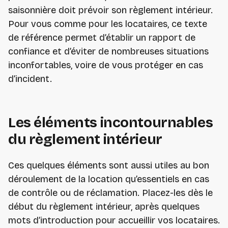
saisonnière doit prévoir son règlement intérieur.
Pour vous comme pour les locataires, ce texte
de référence permet d’établir un rapport de
confiance et d’éviter de nombreuses situations
inconfortables, voire de vous protéger en cas
d’incident.
Les éléments incontournables
du règlement intérieur
Ces quelques éléments sont aussi utiles au bon
déroulement de la location qu’essentiels en cas
de contrôle ou de réclamation. Placez-les dès le
début du règlement intérieur, après quelques
mots d’introduction pour accueillir vos locataires.