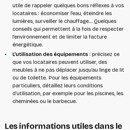
utile de rappeler quelques bons réflexes à vos
locataires : économiser l’eau, éteindre les
lumières, surveiller le chauffage… Quelques
conseils qui permettent à la fois de respecter
l’environnement et de limiter la facture
énergétique.
L’utilisation des équipements
: précisez ce
que vos locataires peuvent utiliser, des
meubles à ne pas déplacer jusqu’au linge de lit
ou de toilette. Pour les équipements
particuliers, détaillez leurs conditions
d’utilisation, par exemple pour les piscines, les
cheminées ou le barbecue.
Les informations utiles dans le