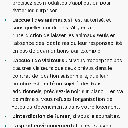
précisez ses modalités d’application pour
éviter les surprises.
L’accueil des animaux
s’il est autorisé, et
sous quelles conditions s’il y en a :
l’interdiction de laisser les animaux seuls en
l’absence des locataires ou leur responsabilité
en cas de dégradations, par exemple.
L’accueil de visiteurs
: si vous n’acceptez pas
d’autres visiteurs que ceux prévus dans le
contrat de location saisonnière, que leur
nombre est limité ou sujet à des frais
additionnels, précisez-le noir sur blanc. Il en va
de même si vous refusez l’organisation de
fêtes ou d’événements dans votre logement.
L’interdiction de fumer
, si vous le souhaitez.
L’aspect environnemental
: il est souvent