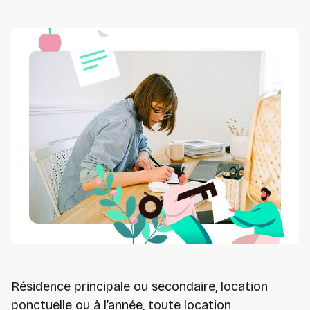
Résidence principale ou secondaire, location
ponctuelle ou à l’année, toute location