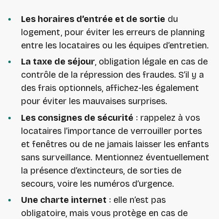
Les horaires d’entrée et de sortie
du
logement, pour éviter les erreurs de planning
entre les locataires ou les équipes d’entretien.
La taxe de séjour
, obligation légale en cas de
contrôle de la répression des fraudes. S’il y a
des frais optionnels, affichez-les également
pour éviter les mauvaises surprises.
Les consignes de sécurité
: rappelez à vos
locataires l’importance de verrouiller portes
et fenêtres ou de ne jamais laisser les enfants
sans surveillance. Mentionnez éventuellement
la présence d’extincteurs, de sorties de
secours, voire les numéros d’urgence.
Une charte internet
: elle n’est pas
obligatoire, mais vous protège en cas de