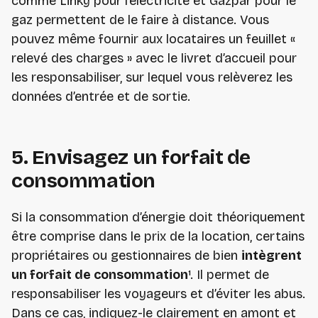
comme Linky pour l’électricité et Gazpar pour le
gaz permettent de le faire à distance. Vous
pouvez même fournir aux locataires un feuillet «
relevé des charges » avec le livret d’accueil pour
les responsabiliser, sur lequel vous relèverez les
données d’entrée et de sortie.
5. Envisagez un forfait de
consommation
Si la consommation d’énergie doit théoriquement
être comprise dans le prix de la location, certains
propriétaires ou gestionnaires de bien
intègrent
un forfait de consommation
¹. Il permet de
responsabiliser les voyageurs et d’éviter les abus.
Dans ce cas, indiquez-le clairement en amont et