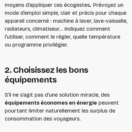
moyens d’appliquer ces écogestes
.
Prévoyez un
mode d’emploi simple, clair et précis pour chaque
appareil concerné : machine à laver, lave-vaisselle,
radiateurs, climatiseur… Indiquez comment
l’utiliser, comment le régler, quelle température
ou programme privilégier.
2. Choisissez les bons
équipements
S’il ne s’agit pas d’une solution miracle, des
équipements économes en énergie
peuvent
pourtant limiter naturellement les surplus de
consommation des voyageurs.