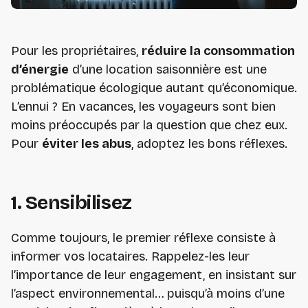
Pour les propriétaires,
réduire la consommation
d’énergie
d’une location saisonnière est une
problématique écologique autant qu’économique.
L’ennui ? En vacances, les voyageurs sont bien
moins préoccupés par la question que chez eux.
Pour
éviter les abus
, adoptez les bons réflexes.
1. Sensibilisez
Comme toujours, le premier réflexe consiste à
informer vos locataires. Rappelez-les leur
l’importance de leur engagement, en insistant sur
l’aspect environnemental… puisqu’à moins d’une