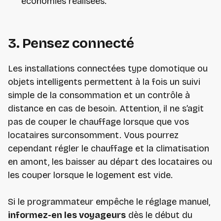
économies réalisées.
3. Pensez connecté
Les installations connectées type domotique ou
objets intelligents permettent à la fois un suivi
simple de la consommation et un contrôle à
distance en cas de besoin. Attention, il ne s’agit
pas de couper le chauffage lorsque que vos
locataires surconsomment. Vous pourrez
cependant régler le chauffage et la climatisation
en amont, les baisser au départ des locataires ou
les couper lorsque le logement est vide.
Si le programmateur empêche le réglage manuel,
informez-en les voyageurs
dès le début du