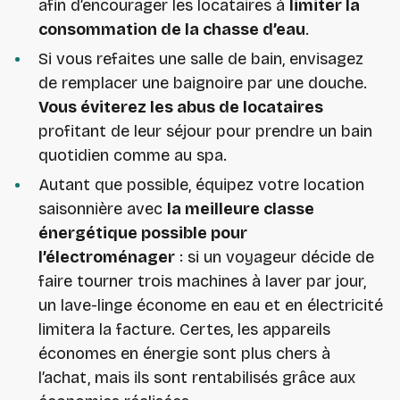
afin d’encourager les locataires à
limiter la
consommation de la chasse d’eau
.
Si vous refaites une salle de bain, envisagez
de remplacer une baignoire par une douche.
Vous éviterez les abus de locataires
profitant de leur séjour pour prendre un bain
quotidien comme au spa.
Autant que possible, équipez votre location
saisonnière avec
la meilleure classe
énergétique possible pour
l’électroménager
: si un voyageur décide de
faire tourner trois machines à laver par jour,
un lave-linge économe en eau et en électricité
limitera la facture. Certes, les appareils
économes en énergie sont plus chers à
l’achat, mais ils sont rentabilisés grâce aux