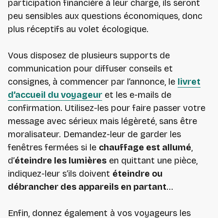
participation financière à leur charge, ils seront
peu sensibles aux questions économiques, donc
plus réceptifs au volet écologique.
Vous disposez de plusieurs supports de
communication pour diffuser conseils et
consignes, à commencer par l’annonce, le
livret
d’accueil du voyageur
et les e-mails de
confirmation. Utilisez-les pour faire passer votre
message avec sérieux mais légèreté, sans être
moralisateur. Demandez-leur de garder les
fenêtres fermées si le
chauffage est allumé
,
d’
éteindre les lumières
en quittant une pièce,
indiquez-leur s’ils doivent
éteindre ou
débrancher des appareils en partant
…
Enfin, donnez également à vos voyageurs les