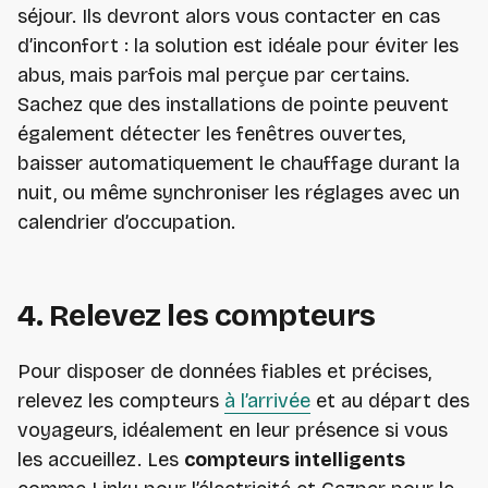
séjour. Ils devront alors vous contacter en cas
d’inconfort : la solution est idéale pour éviter les
abus, mais parfois mal perçue par certains.
Sachez que des installations de pointe peuvent
également détecter les fenêtres ouvertes,
baisser automatiquement le chauffage durant la
nuit, ou même synchroniser les réglages avec un
calendrier d’occupation.
4. Relevez les compteurs
Pour disposer de données fiables et précises,
relevez les compteurs
à l’arrivée
et au départ des
voyageurs, idéalement en leur présence si vous
les accueillez. Les
compteurs intelligents