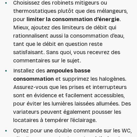
Choisissez des robinets mitigeurs ou
thermostatiques plutôt que des mélangeurs,
pour
limiter la consommation d’énergie
.
Mieux, ajoutez des limiteurs de débit qui
rationnalisent aussi la consommation d’eau,
tant que le débit en question reste
satisfaisant. Sans quoi, vous recevrez des
commentaires sur le sujet.
Installez des
ampoules basse
consommation
et supprimez les halogènes.
Assurez-vous que les prises et interrupteurs
sont en évidence et facilement accessibles,
pour éviter les lumières laissées allumées. Des
variateurs peuvent également pousser les
locataires à tempérer l’éclairage.
Optez pour une double commande sur les WC,